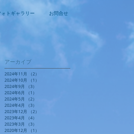
フォトギャラリー
お問合せ
アーカイブ
2024年11月
（2）
2件の記事
2024年10月
（1）
1件の記事
2024年9月
（3）
3件の記事
2024年6月
（1）
1件の記事
2024年5月
（2）
2件の記事
2024年4月
（3）
3件の記事
2023年12月
（2）
2件の記事
2023年4月
（4）
4件の記事
2023年3月
（3）
3件の記事
2020年12月
（1）
1件の記事