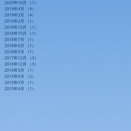
2020年10月
（1）
1件の記事
2019年4月
（4）
4件の記事
2019年3月
（4）
4件の記事
2019年2月
（1）
1件の記事
2018年12月
（1）
1件の記事
2018年10月
（1）
1件の記事
2018年7月
（1）
1件の記事
2018年6月
（1）
1件の記事
2018年5月
（1）
1件の記事
2017年12月
（3）
3件の記事
2016年12月
（3）
3件の記事
2016年3月
（1）
1件の記事
2015年6月
（2）
2件の記事
2015年5月
（1）
1件の記事
2015年4月
（1）
1件の記事