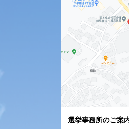
選挙事務所のご案