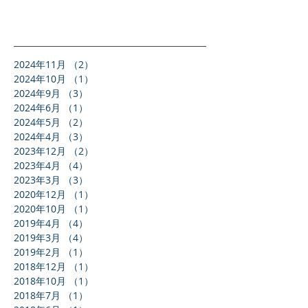
来ました。 岐阜県、関市の為に一生懸
命頑張って行きますので、ご指導、ご
鞭撻を賜りますようお願い申し上げま
す。 #選挙
2024年11月
（2）
2件の記事
2024年10月
（1）
1件の記事
2024年9月
（3）
3件の記事
2024年6月
（1）
1件の記事
2024年5月
（2）
2件の記事
2024年4月
（3）
3件の記事
2023年12月
（2）
2件の記事
2023年4月
（4）
4件の記事
2023年3月
（3）
3件の記事
2020年12月
（1）
1件の記事
2020年10月
（1）
1件の記事
2019年4月
（4）
4件の記事
2019年3月
（4）
4件の記事
2019年2月
（1）
1件の記事
2018年12月
（1）
1件の記事