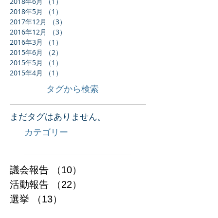
2018年10月
（1）
1件の記事
2018年7月
（1）
1件の記事
2018年6月
（1）
1件の記事
2018年5月
（1）
1件の記事
2017年12月
（3）
3件の記事
2016年12月
（3）
3件の記事
2016年3月
（1）
1件の記事
2015年6月
（2）
2件の記事
2015年5月
（1）
1件の記事
2015年4月
（1）
1件の記事
タグから検索
まだタグはありません。
カテゴリー
議会報告
（10）
10件の記事
活動報告
（22）
22件の記事