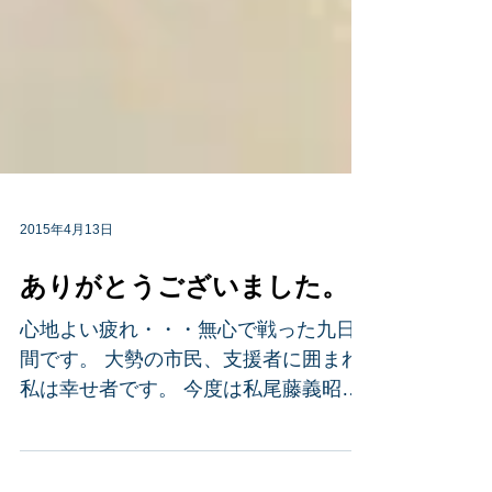
2015年4月13日
ありがとうございました。
心地よい疲れ・・・無心で戦った九日
間です。 大勢の市民、支援者に囲まれ
私は幸せ者です。 今度は私尾藤義昭が
皆様方にお返しをさせて頂く機会が出