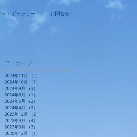
フォトギャラリー
お問合せ
アーカイブ
2024年11月
（2）
2件の記事
2024年10月
（1）
1件の記事
2024年9月
（3）
3件の記事
2024年6月
（1）
1件の記事
2024年5月
（2）
2件の記事
2024年4月
（3）
3件の記事
2023年12月
（2）
2件の記事
2023年4月
（4）
4件の記事
2023年3月
（3）
3件の記事
2020年12月
（1）
1件の記事