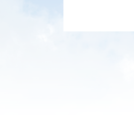
選挙期間中におい
しますのでご注意