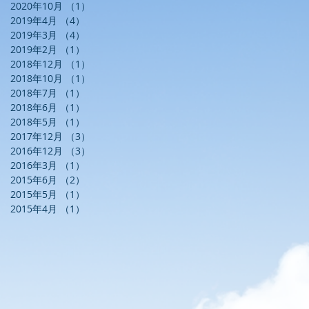
2020年10月
（1）
1件の記事
2019年4月
（4）
4件の記事
2019年3月
（4）
4件の記事
2019年2月
（1）
1件の記事
2018年12月
（1）
1件の記事
2018年10月
（1）
1件の記事
2018年7月
（1）
1件の記事
2018年6月
（1）
1件の記事
2018年5月
（1）
1件の記事
2017年12月
（3）
3件の記事
2016年12月
（3）
3件の記事
2016年3月
（1）
1件の記事
2015年6月
（2）
2件の記事
2015年5月
（1）
1件の記事
2015年4月
（1）
1件の記事