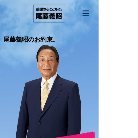
尾藤義昭のお約束。