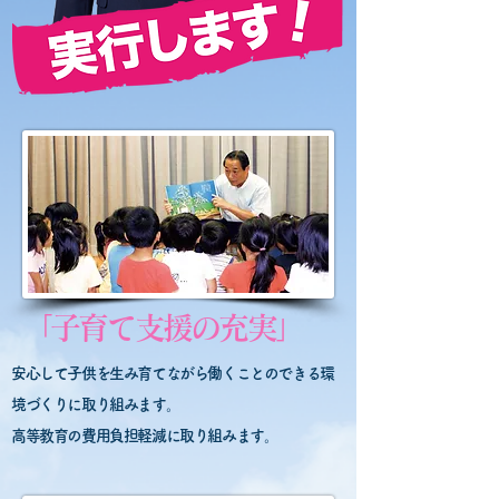
「子育て支援の充実」
安心して子供を生み育てながら働くことのできる環
境づくりに取り組みます。
高等教育の費用負担軽減に取り組みます。