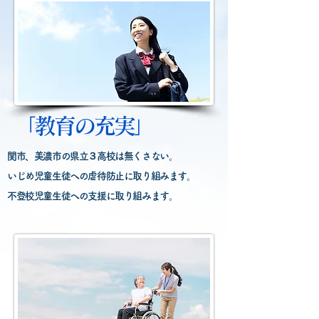
「教育の充実」
関市、美濃市の県立３高校は無くさない。
いじめ児童生徒への虐待防止に取り組みます。
不登校児童生徒への支援に取り組みます。