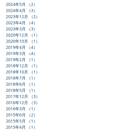
2024年9月
（3）
3件の記事
2024年6月
（1）
1件の記事
2024年5月
（2）
2件の記事
2024年4月
（3）
3件の記事
2023年12月
（2）
2件の記事
2023年4月
（4）
4件の記事
2023年3月
（3）
3件の記事
2020年12月
（1）
1件の記事
2020年10月
（1）
1件の記事
2019年4月
（4）
4件の記事
2019年3月
（4）
4件の記事
2019年2月
（1）
1件の記事
2018年12月
（1）
1件の記事
2018年10月
（1）
1件の記事
2018年7月
（1）
1件の記事
2018年6月
（1）
1件の記事
2018年5月
（1）
1件の記事
2017年12月
（3）
3件の記事
2016年12月
（3）
3件の記事
2016年3月
（1）
1件の記事
2015年6月
（2）
2件の記事