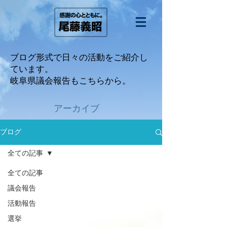
ブログ形式で日々の活動をご紹介し
ています。
​岐阜県議会報告もこちらから。
アーカイブ
ブログ
全ての記事
全ての記事
議会報告
活動報告
選挙