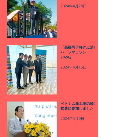
2024年4月28日
「高橋尚子杯ぎふ清流
ハーフマラソン
2024」
2024年4月15日
ベトナム新工場の竣工
式典に参加しました
2024年4月9日