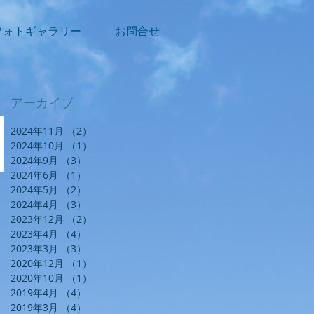
フォトギャラリー
お問合せ
アーカイブ
2024年11月
（2）
2件の記事
2024年10月
（1）
1件の記事
2024年9月
（3）
3件の記事
2024年6月
（1）
1件の記事
2024年5月
（2）
2件の記事
2024年4月
（3）
3件の記事
2023年12月
（2）
2件の記事
2023年4月
（4）
4件の記事
2023年3月
（3）
3件の記事
2020年12月
（1）
1件の記事
2020年10月
（1）
1件の記事
2019年4月
（4）
4件の記事
2019年3月
（4）
4件の記事