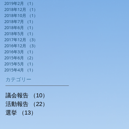
2019年2月
（1）
1件の記事
2018年12月
（1）
1件の記事
2018年10月
（1）
1件の記事
2018年7月
（1）
1件の記事
2018年6月
（1）
1件の記事
2018年5月
（1）
1件の記事
2017年12月
（3）
3件の記事
2016年12月
（3）
3件の記事
2016年3月
（1）
1件の記事
2015年6月
（2）
2件の記事
2015年5月
（1）
1件の記事
2015年4月
（1）
1件の記事
カテゴリー
議会報告
（10）
10件の記事
活動報告
（22）
22件の記事
選挙
（13）
13件の記事